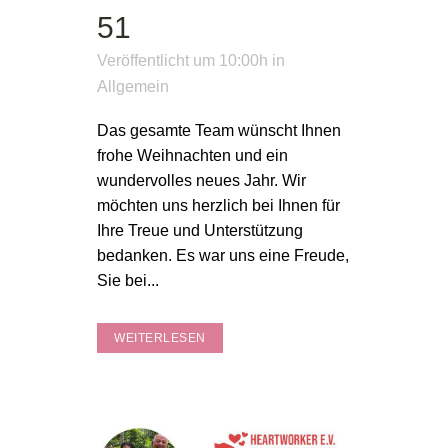
51
Veröffentlicht um 10:00h
in
Allgemein
Das gesamte Team wünscht Ihnen
frohe Weihnachten und ein
wundervolles neues Jahr. Wir
möchten uns herzlich bei Ihnen für
Ihre Treue und Unterstützung
bedanken. Es war uns eine Freude,
Sie bei...
WEITERLESEN