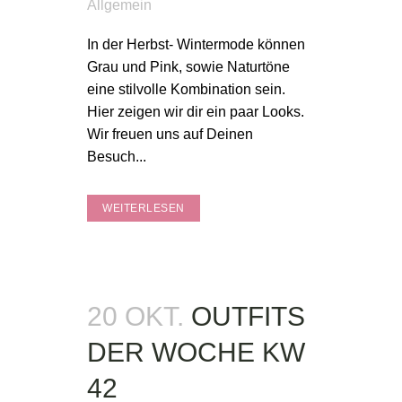
Allgemein
In der Herbst- Wintermode können
Grau und Pink, sowie Naturtöne
eine stilvolle Kombination sein.
Hier zeigen wir dir ein paar Looks.
Wir freuen uns auf Deinen
Besuch...
WEITERLESEN
20 OKT.
OUTFITS
DER WOCHE KW
42