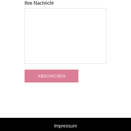
Ihre Nachricht
Impressum