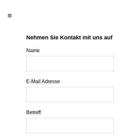
Nehmen Sie Kontakt mit uns auf
Name
E-Mail Adresse
Betreff