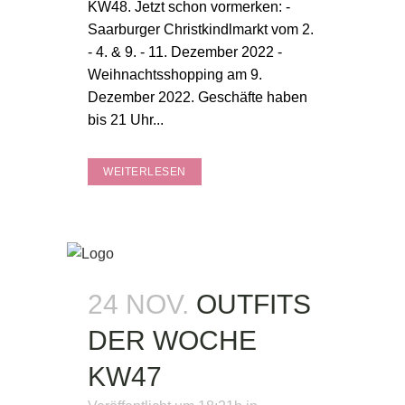
KW48. Jetzt schon vormerken: -
Saarburger Christkindlmarkt vom 2.
- 4. & 9. - 11. Dezember 2022 -
Weihnachtsshopping am 9.
Dezember 2022. Geschäfte haben
bis 21 Uhr...
WEITERLESEN
24 NOV.
OUTFITS
DER WOCHE
KW47