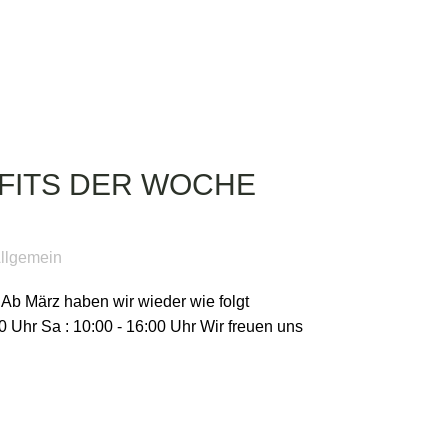
FITS DER WOCHE
llgemein
ärz haben wir wieder wie folgt
30 Uhr Sa : 10:00 - 16:00 Uhr Wir freuen uns