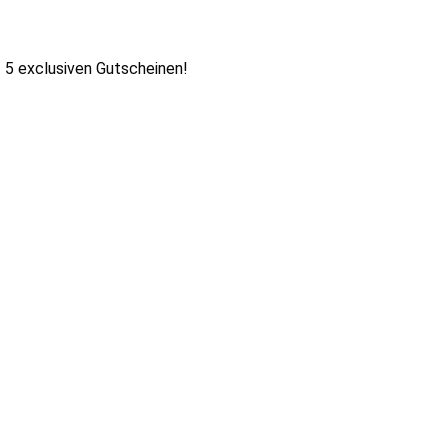
 5 exclusiven Gutscheinen!