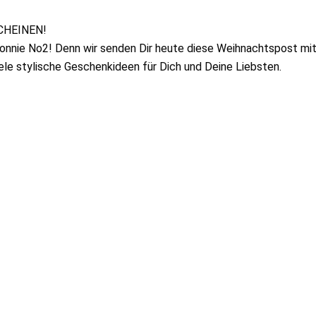
CHEINEN!
Bonnie No2! Denn wir senden Dir heute diese Weihnachtspost mit
ele stylische Geschenkideen für Dich und Deine Liebsten.