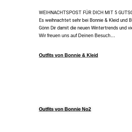
WEIHNACHTSPOST FÜR DICH MIT 5 GUTS
Es weihnachtet sehr bei Bonnie & Kleid und 
Gönn Dir damit die neuen Wintertrends und vi
Wir freuen uns auf Deinen Besuch…
Outfits von Bonnie & Kleid
Outfits von Bonnie No2