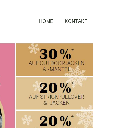
HOME
KONTAKT