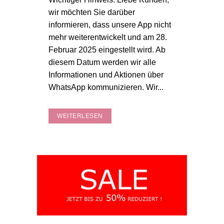
wir möchten Sie darüber
informieren, dass unsere App nicht
mehr weiterentwickelt und am 28.
Februar 2025 eingestellt wird. Ab
diesem Datum werden wir alle
Informationen und Aktionen über
WhatsApp kommunizieren. Wir...
WEITERLESEN