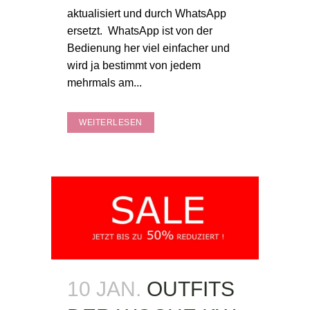
aktualisiert und durch WhatsApp
ersetzt. WhatsApp ist von der
Bedienung her viel einfacher und
wird ja bestimmt von jedem
mehrmals am...
WEITERLESEN
10 JAN.
OUTFITS