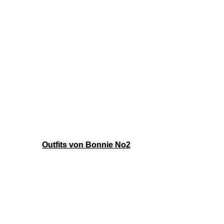
Outfits von Bonnie No2