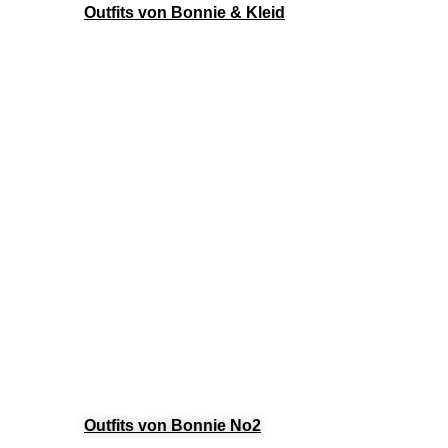
Outfits von Bonnie & Kleid
Outfits von Bonnie No2