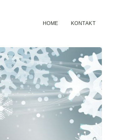
HOME
KONTAKT