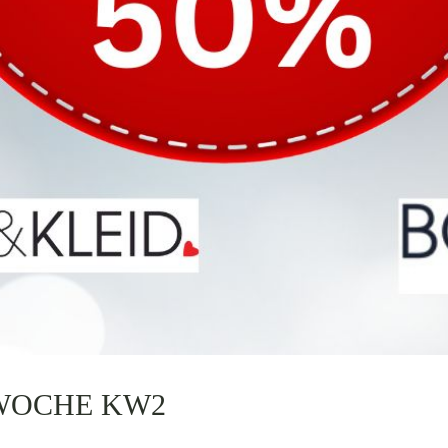
WOCHE KW2