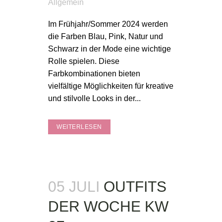
Allgemein
Im Frühjahr/Sommer 2024 werden
die Farben Blau, Pink, Natur und
Schwarz in der Mode eine wichtige
Rolle spielen. Diese
Farbkombinationen bieten
vielfältige Möglichkeiten für kreative
und stilvolle Looks in der...
WEITERLESEN
05 JULI
OUTFITS
DER WOCHE KW