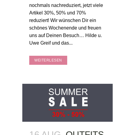
nochmals nachreduziert, jetzt viele
Artikel 30%, 50% und 70%
reduziert! Wir wünschen Dir ein
schönes Wochenende und freuen
uns auf Deinen Besuch… Hilde u.
Uwe Greif und das...
WEITERLESEN
16 AUG.
OUTFITS