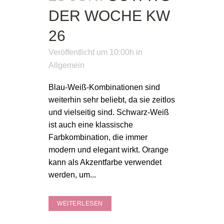
DER WOCHE KW
26
Veröffentlicht um 10:00h
in
Allgemein
Blau-Weiß-Kombinationen sind
weiterhin sehr beliebt, da sie zeitlos
und vielseitig sind. Schwarz-Weiß
ist auch eine klassische
Farbkombination, die immer
modern und elegant wirkt. Orange
kann als Akzentfarbe verwendet
werden, um...
WEITERLESEN