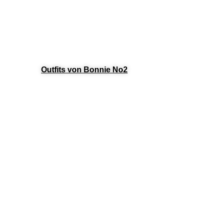
Outfits von Bonnie No2