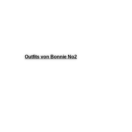
Outfits von Bonnie No2