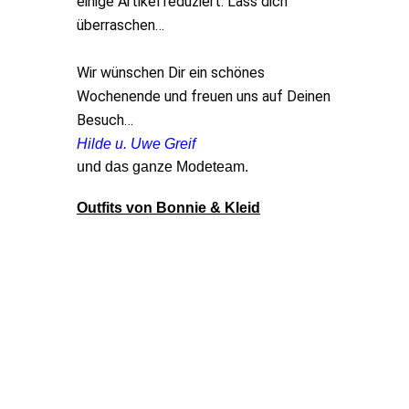
einige Artikel reduziert. Lass dich
überraschen…
Wir wünschen Dir ein schönes
Wochenende und freuen uns auf Deinen
Besuch…
Hilde u. Uwe Greif
und das ganze Modeteam.
Outfits von Bonnie & Kleid