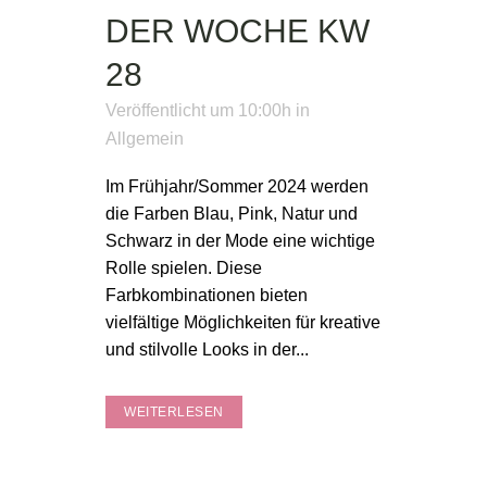
DER WOCHE KW
28
Veröffentlicht um 10:00h
in
Allgemein
Im Frühjahr/Sommer 2024 werden
die Farben Blau, Pink, Natur und
Schwarz in der Mode eine wichtige
Rolle spielen. Diese
Farbkombinationen bieten
vielfältige Möglichkeiten für kreative
und stilvolle Looks in der...
WEITERLESEN