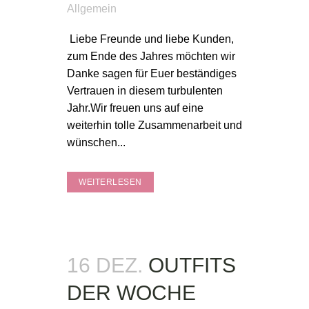
Allgemein
Liebe Freunde und liebe Kunden,
zum Ende des Jahres möchten wir
Danke sagen für Euer beständiges
Vertrauen in diesem turbulenten
Jahr.Wir freuen uns auf eine
weiterhin tolle Zusammenarbeit und
wünschen...
WEITERLESEN
16 DEZ.
OUTFITS
DER WOCHE