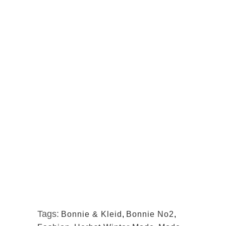
Tags:
Bonnie & Kleid
,
Bonnie No2
,