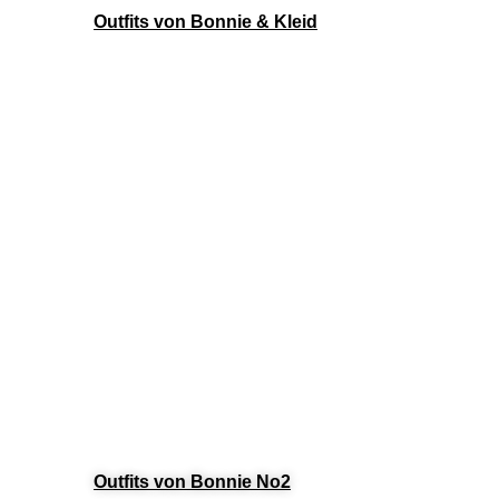
Outfits von Bonnie & Kleid
Outfits von Bonnie No2