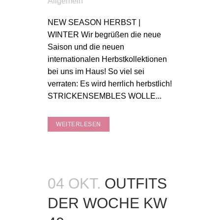
Allgemein
NEW SEASON HERBST |
WINTER Wir begrüßen die neue
Saison und die neuen
internationalen Herbstkollektionen
bei uns im Haus! So viel sei
verraten: Es wird herrlich herbstlich!
STRICKENSEMBLES WOLLE...
WEITERLESEN
04 OKT.
OUTFITS
DER WOCHE KW