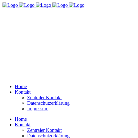
Home
Kontakt
Zentraler Kontakt
Datenschutzerklärung
Impressum
Home
Kontakt
Zentraler Kontakt
Datenschutzerklärung