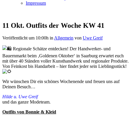
Impressum
11 Okt.
Outfits der Woche KW 41
Veröffentlicht um 10:00h
in
Allgemein
von
Uwe Greif
Regionale Schätze entdecken! Der Handwerker- und
Bauernmarkt beim ‚Goldenen Oktober‘ in Saarburg erwartet euch
mit über 40 Ständen voller Kunsthandwerk und regionaler Produkte.
Von Feinkost bis Handarbeit – hier findet jeder sein Lieblingsstück!
Wir wünschen Dir ein schönes Wochenende und freuen uns auf
Deinen Besuch…
Hilde u. Uwe Greif
und das ganze Modeteam.
Outfits von Bonnie & Kleid