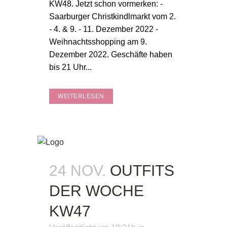
KW48. Jetzt schon vormerken: -
Saarburger Christkindlmarkt vom 2.
- 4. & 9. - 11. Dezember 2022 -
Weihnachtsshopping am 9.
Dezember 2022. Geschäfte haben
bis 21 Uhr...
WEITERLESEN
24 NOV.
OUTFITS
DER WOCHE
KW47