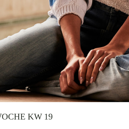
WOCHE KW 19