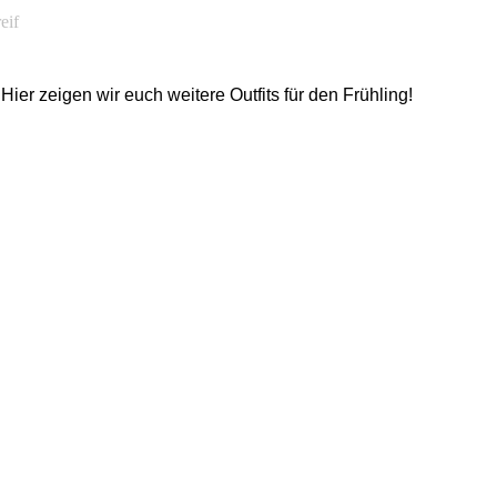
eif
ier zeigen wir euch weitere Outfits für den Frühling!