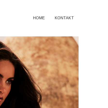
HOME
KONTAKT