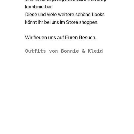
kombinierbar.
Diese und viele weitere schöne Looks
könnt ihr bei uns im Store shoppen.
Wir freuen uns auf Euren Besuch.
Outfits von Bonnie & Kleid