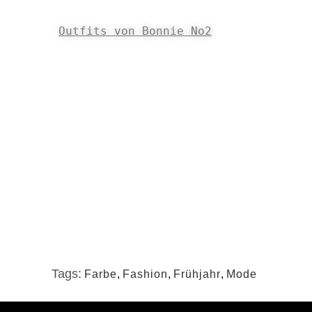
Outfits von Bonnie No2
Tags:
Farbe
,
Fashion
,
Frühjahr
,
Mode