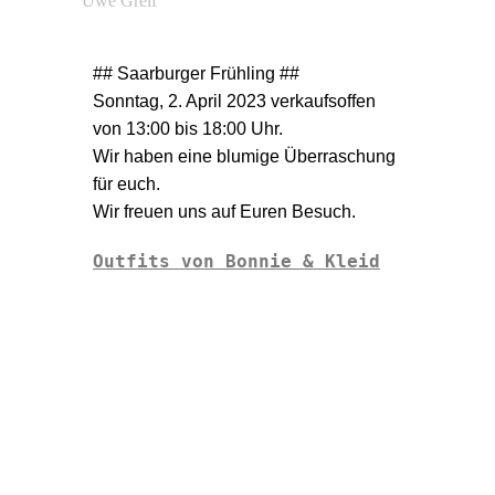
Uwe Greif
## Saarburger Frühling ##
Sonntag, 2. April 2023 verkaufsoffen
von 13:00 bis 18:00 Uhr.
Wir haben eine blumige Überraschung
für euch.
Wir freuen uns auf Euren Besuch.
Outfits von Bonnie & Kleid