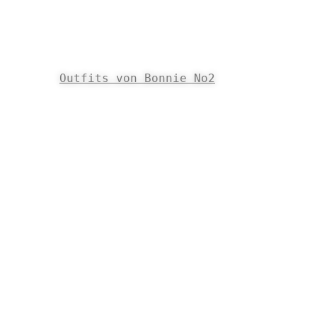
Outfits von Bonnie No2