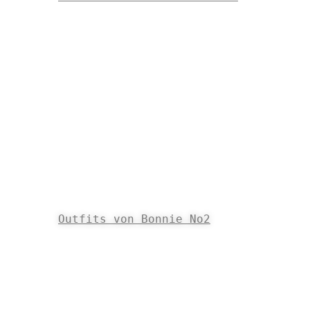
Outfits von Bonnie No2