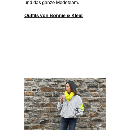
und das ganze Modeteam.
Outfits von Bonnie & Kleid