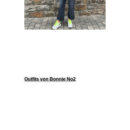
Outfits von Bonnie No2