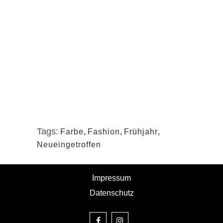
Tags:
Farbe
,
Fashion
,
Frühjahr
,
Neueingetroffen
Impressum
Datenschutz