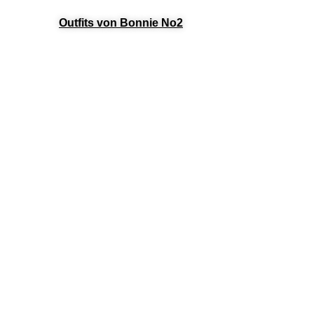
Outfits von Bonnie No2