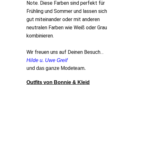
Note. Diese Farben sind perfekt für
Frühling und Sommer und lassen sich
gut miteinander oder mit anderen
neutralen Farben wie Weiß oder Grau
kombinieren.
Wir freuen uns auf Deinen Besuch…
Hilde u. Uwe Greif
und das ganze Modeteam.
Outfits von Bonnie & Kleid