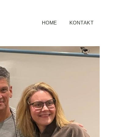
HOME
KONTAKT