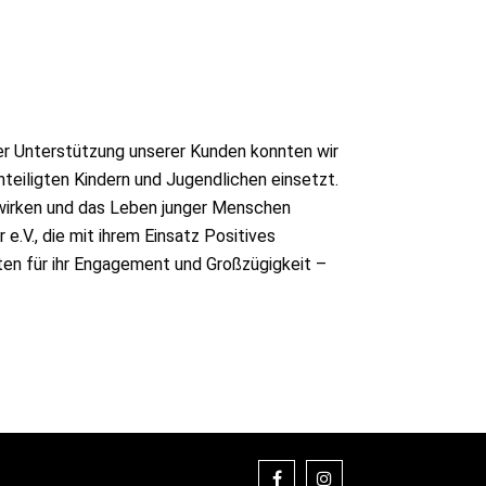
der Unterstützung unserer Kunden konnten wir
teiligten Kindern und Jugendlichen einsetzt.
ewirken und das Leben junger Menschen
.V., die mit ihrem Einsatz Positives
gten für ihr Engagement und Großzügigkeit –