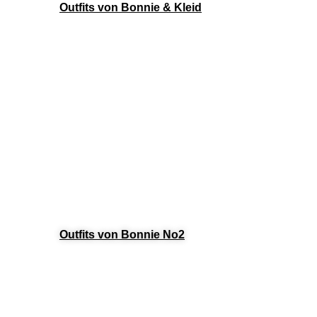
Outfits von Bonnie & Kleid
Outfits von Bonnie No2