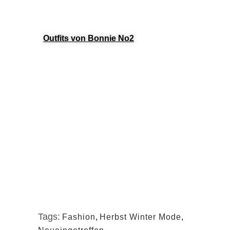
Outfits von Bonnie No2
Tags:
Fashion
,
Herbst Winter Mode
,