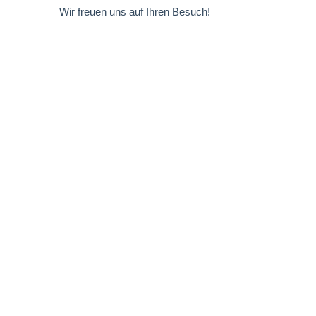
Wir freuen uns auf Ihren Besuch!