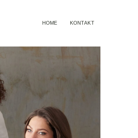
HOME
KONTAKT